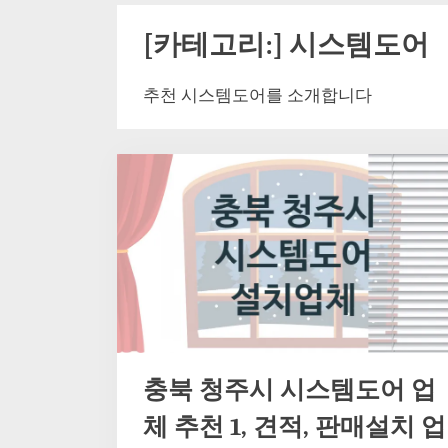
[카테고리:]
시스템도어
추천 시스템도어를 소개합니다
충북 청주시 시스템도어 업
체 추천 1, 견적, 판매설치 업