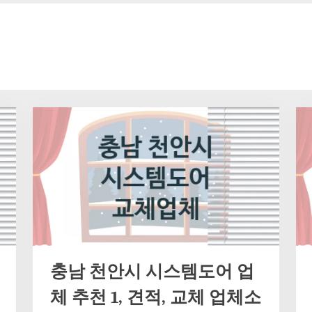
충남 천안시 시스템도어 업
체 추천 1, 견적, 교체 업체소