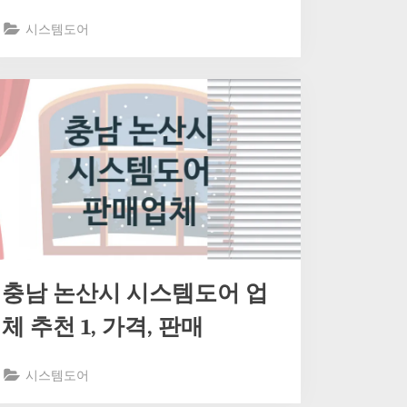
시스템도어
충남 논산시 시스템도어 업
체 추천 1, 가격, 판매
시스템도어