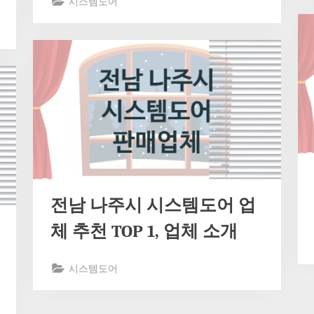
시스템도어
전남 나주시 시스템도어 업
체 추천 TOP 1, 업체 소개
시스템도어