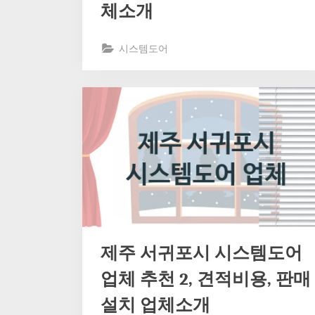
체소개
시스템도어
제주 서귀포시 시스템도어
업체 추천 2, 견적비용, 판매
설치 업체소개