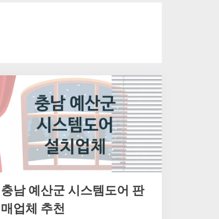
충남 예산군 시스템도어 판
매업체 추천