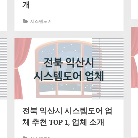
개
시스템도어
전북 익산시 시스템도어 업
체 추천 TOP 1, 업체 소개