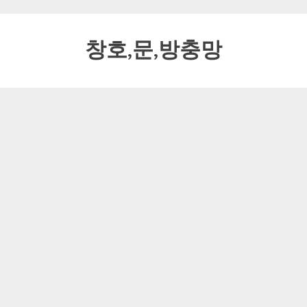
창호,문,방충망