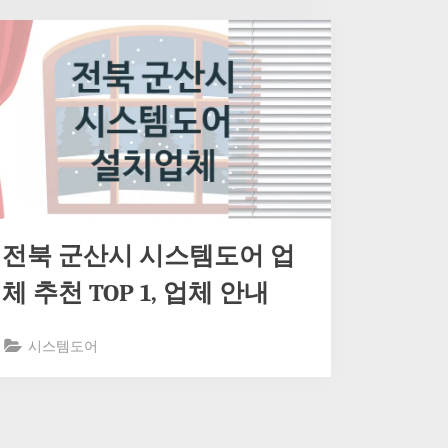
전북 군산시 시스템도어 업
체 추천 TOP 1, 업체 안내
시스템도어