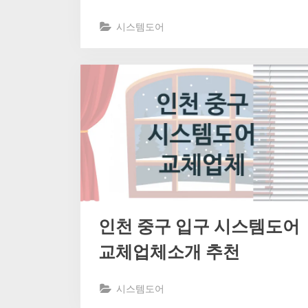
시스템도어
인천 중구 입구 시스템도어
교체업체소개 추천
시스템도어